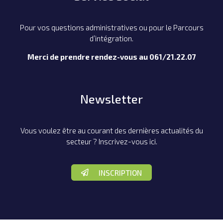
Pour vos questions administratives ou pour le Parcours
d’intégration.
Merci de prendre rendez-vous au 061/21.22.07
Newsletter
Vous voulez être au courant des dernières actualités du
secteur ? Inscrivez-vous ici.
INSCRIPTION