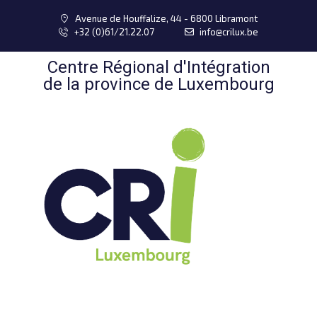
Avenue de Houffalize, 44 - 6800 Libramont
+32 (0)61/21.22.07
info@crilux.be
Centre Régional d'Intégration
de la province de Luxembourg