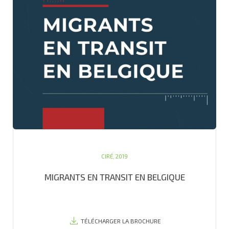
CIRÉ, 2019
MIGRANTS EN TRANSIT EN BELGIQUE
TÉLÉCHARGER LA BROCHURE