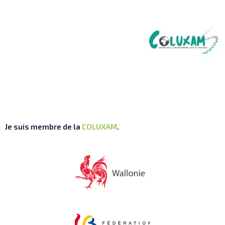
Je suis membre de la
COLUXAM
.