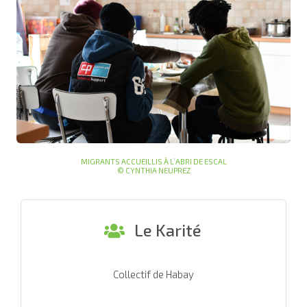
MIGRANTS ACCUEILLIS À L’ABRI DE ESCAL
© CYNTHIA NEUPREZ
Le Karité
Collectif de Habay