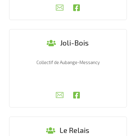
Joli-Bois
Collectif de Aubange-Messancy
Le Relais