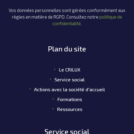
Vos données personnelles sont gérées conformément aux
règles en matière de RGPD. Consultez notre
politique de
confidentialité
.
Plan du site
Le CRILUX
Service social
Actions avec la société d'accueil
Formations
Ressources
Service social