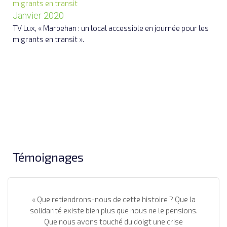
Janvier 2020
TV Lux, « Marbehan : un local accessible en journée pour les
migrants en transit ».
s
Témoignages
« Que retiendrons-nous de cette histoire ? Que la
solidarité existe bien plus que nous ne le pensions.
Que nous avons touché du doigt une crise