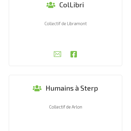
ColLibri
Collectif de Libramont
Humains à Sterp
Collectif de Arlon