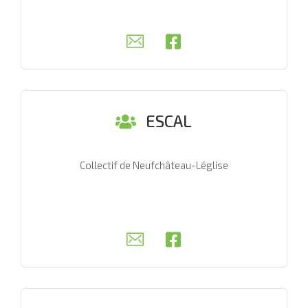
ESCAL
Collectif de Neufchâteau-Léglise