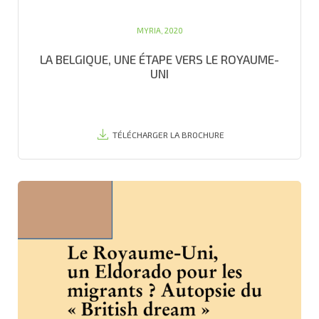
MYRIA, 2020
LA BELGIQUE, UNE ÉTAPE VERS LE ROYAUME-
UNI
TÉLÉCHARGER LA BROCHURE