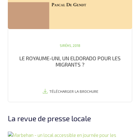
SIRÉAS, 2018
LE ROYAUME-UNI, UN ELDORADO POUR LES
MIGRANTS ?
TÉLÉCHARGER LA BROCHURE
La revue de presse locale