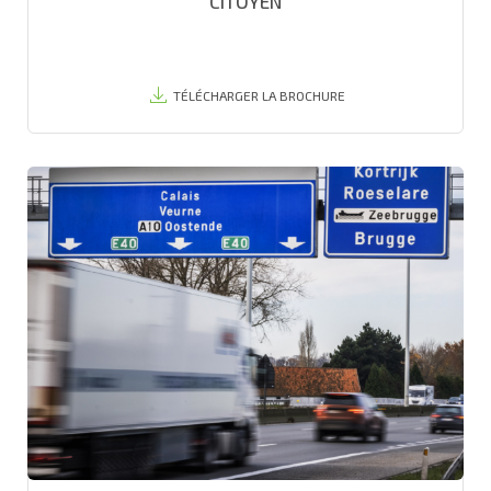
CITOYEN
TÉLÉCHARGER LA BROCHURE