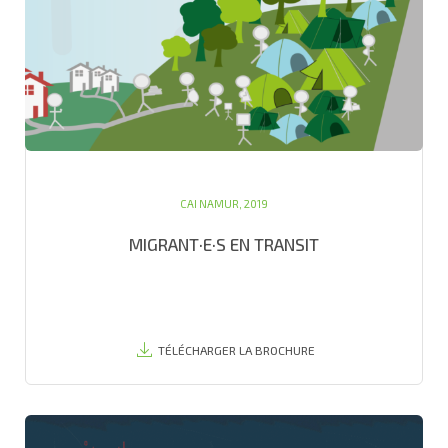
CAI NAMUR, 2019
MIGRANT·E·S EN TRANSIT
TÉLÉCHARGER LA BROCHURE