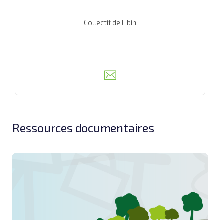
Collectif de Libin
Ressources documentaires