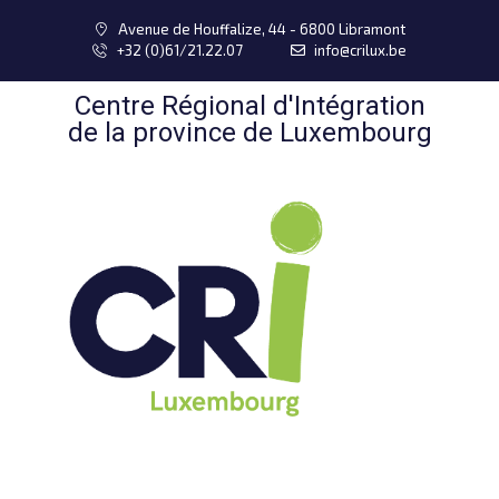
Avenue de Houffalize, 44 - 6800 Libramont
+32 (0)61/21.22.07
info@crilux.be
Centre Régional d'Intégration
de la province de Luxembourg