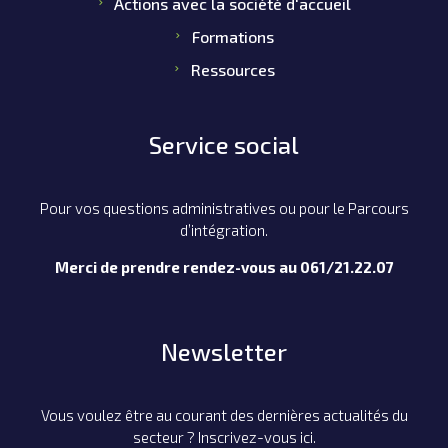
Actions avec la société d'accueil
Formations
Ressources
Service social
Pour vos questions administratives ou pour le Parcours
d’intégration.
Merci de prendre rendez-vous au 061/21.22.07
Newsletter
Vous voulez être au courant des dernières actualités du
secteur ? Inscrivez-vous ici.