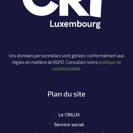
Vos données personnelles sont gérées conformément aux
règles en matière de RGPD. Consultez notre
politique de
confidentialité
.
Plan du site
Le CRILUX
Service social