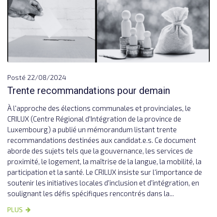
Posté
22/08/2024
Trente recommandations pour demain
À l'approche des élections communales et provinciales, le
CRILUX (Centre Régional d'Intégration de la province de
Luxembourg) a publié un mémorandum listant trente
recommandations destinées aux candidat.e.s. Ce document
aborde des sujets tels que la gouvernance, les services de
proximité, le logement, la maîtrise de la langue, la mobilité, la
participation et la santé. Le CRILUX insiste sur l'importance de
soutenir les initiatives locales d'inclusion et d'intégration, en
soulignant les défis spécifiques rencontrés dans la...
PLUS