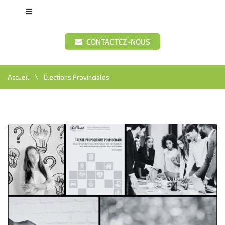
CONTACTEZ-NOUS
\
Accueil
Élections Provinciales